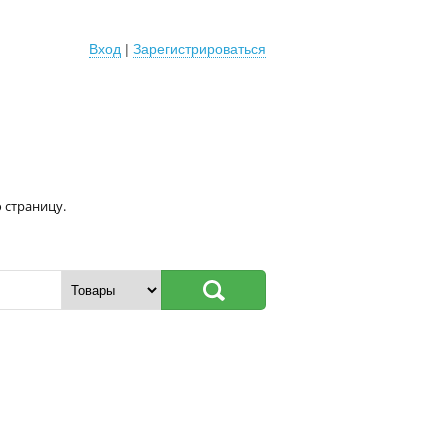
Вход
|
Зарегистрироваться
 страницу.