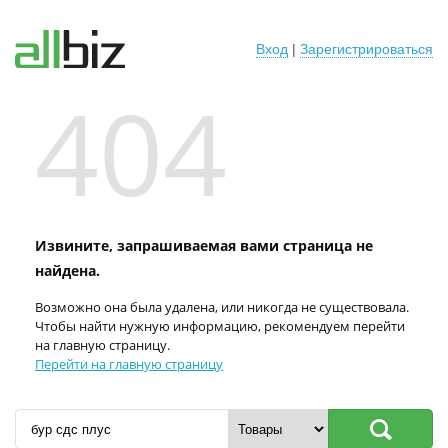
Вход
|
Зарегистрироваться
404
Извините, запрашиваемая вами страница не
найдена.
Возможно она была удалена, или никогда не существовала.
Чтобы найти нужную информацию, рекомендуем перейти
на главную страницу.
Перейти на главную страницу