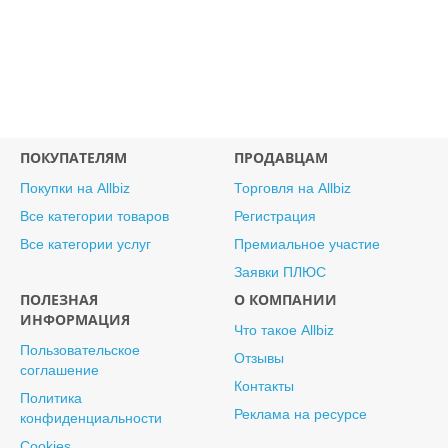
ПОКУПАТЕЛЯМ
ПРОДАВЦАМ
Покупки на Allbiz
Торговля на Allbiz
Все категории товаров
Регистрация
Все категории услуг
Премиальное участие
Заявки ПЛЮС
ПОЛЕЗНАЯ
О КОМПАНИИ
ИНФОРМАЦИЯ
Что такое Allbiz
Пользовательское
Отзывы
соглашение
Контакты
Политика
Реклама на ресурсе
конфиденциальности
Cookies