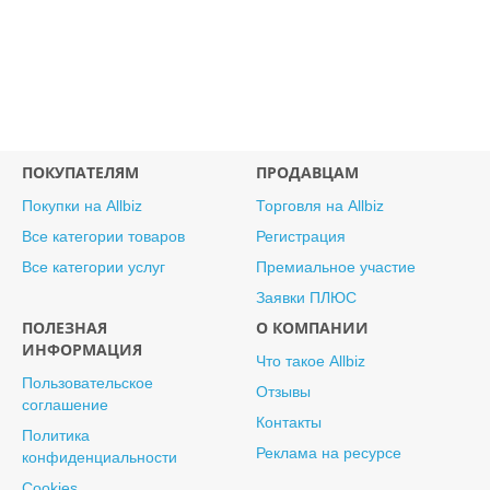
ПОКУПАТЕЛЯМ
ПРОДАВЦАМ
Покупки на Allbiz
Торговля на Allbiz
Все категории товаров
Регистрация
Все категории услуг
Премиальное участие
Заявки ПЛЮС
ПОЛЕЗНАЯ
О КОМПАНИИ
ИНФОРМАЦИЯ
Что такое Allbiz
Пользовательское
Отзывы
соглашение
Контакты
Политика
Реклама на ресурсе
конфиденциальности
Cookies