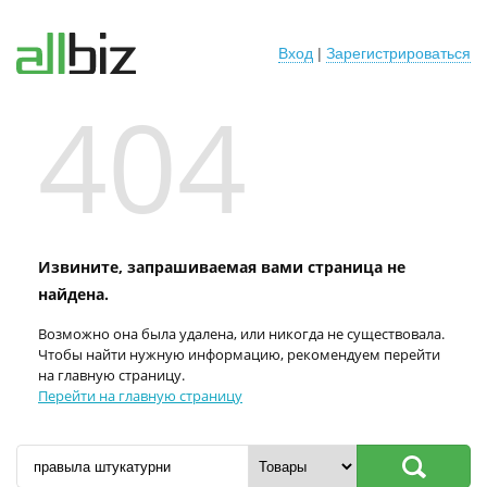
Вход
|
Зарегистрироваться
404
Извините, запрашиваемая вами страница не
найдена.
Возможно она была удалена, или никогда не существовала.
Чтобы найти нужную информацию, рекомендуем перейти
на главную страницу.
Перейти на главную страницу