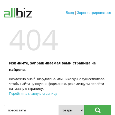
Вход
|
Зарегистрироваться
404
Извините, запрашиваемая вами страница не
найдена.
Возможно она была удалена, или никогда не существовала.
Чтобы найти нужную информацию, рекомендуем перейти
на главную страницу.
Перейти на главную страницу