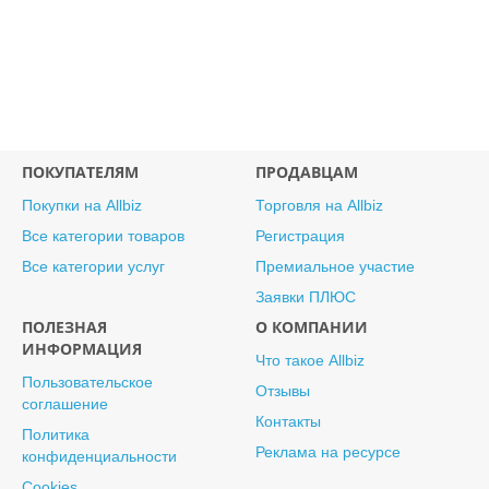
ПОКУПАТЕЛЯМ
ПРОДАВЦАМ
Покупки на Allbiz
Торговля на Allbiz
Все категории товаров
Регистрация
Все категории услуг
Премиальное участие
Заявки ПЛЮС
ПОЛЕЗНАЯ
О КОМПАНИИ
ИНФОРМАЦИЯ
Что такое Allbiz
Пользовательское
Отзывы
соглашение
Контакты
Политика
Реклама на ресурсе
конфиденциальности
Cookies