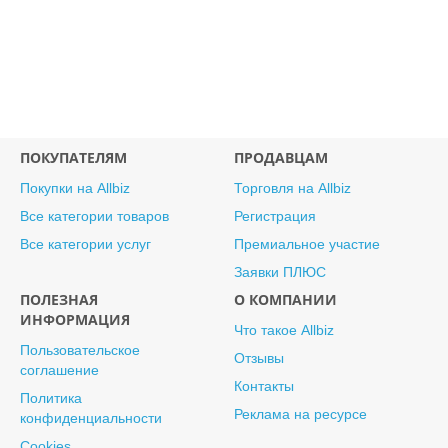
ПОКУПАТЕЛЯМ
ПРОДАВЦАМ
Покупки на Allbiz
Торговля на Allbiz
Все категории товаров
Регистрация
Все категории услуг
Премиальное участие
Заявки ПЛЮС
ПОЛЕЗНАЯ
О КОМПАНИИ
ИНФОРМАЦИЯ
Что такое Allbiz
Пользовательское
Отзывы
соглашение
Контакты
Политика
Реклама на ресурсе
конфиденциальности
Cookies