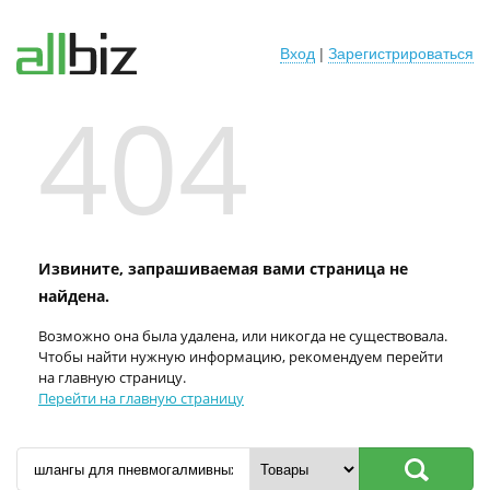
Вход
|
Зарегистрироваться
404
Извините, запрашиваемая вами страница не
найдена.
Возможно она была удалена, или никогда не существовала.
Чтобы найти нужную информацию, рекомендуем перейти
на главную страницу.
Перейти на главную страницу