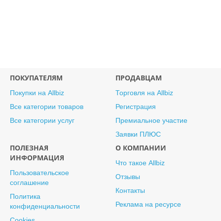
ПОКУПАТЕЛЯМ
ПРОДАВЦАМ
Покупки на Allbiz
Торговля на Allbiz
Все категории товаров
Регистрация
Все категории услуг
Премиальное участие
Заявки ПЛЮС
ПОЛЕЗНАЯ
О КОМПАНИИ
ИНФОРМАЦИЯ
Что такое Allbiz
Пользовательское
Отзывы
соглашение
Контакты
Политика
Реклама на ресурсе
конфиденциальности
Cookies