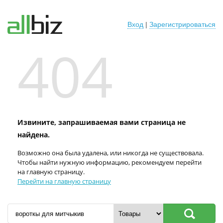
Вход
|
Зарегистрироваться
404
Извините, запрашиваемая вами страница не
найдена.
Возможно она была удалена, или никогда не существовала.
Чтобы найти нужную информацию, рекомендуем перейти
на главную страницу.
Перейти на главную страницу