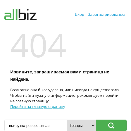
Вход
|
Зарегистрироваться
404
Извините, запрашиваемая вами страница не
найдена.
Возможно она была удалена, или никогда не существовала.
Чтобы найти нужную информацию, рекомендуем перейти
на главную страницу.
Перейти на главную страницу