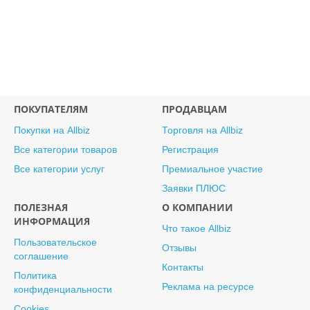
ПОКУПАТЕЛЯМ
ПРОДАВЦАМ
Покупки на Allbiz
Торговля на Allbiz
Все категории товаров
Регистрация
Все категории услуг
Премиальное участие
Заявки ПЛЮС
ПОЛЕЗНАЯ
О КОМПАНИИ
ИНФОРМАЦИЯ
Что такое Allbiz
Пользовательское
Отзывы
соглашение
Контакты
Политика
Реклама на ресурсе
конфиденциальности
Cookies