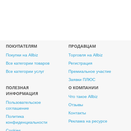
ПОКУПАТЕЛЯМ
ПРОДАВЦАМ
Покупки на Allbiz
Торговля на Allbiz
Все категории товаров
Регистрация
Все категории услуг
Премиальное участие
Заявки ПЛЮС
ПОЛЕЗНАЯ
О КОМПАНИИ
ИНФОРМАЦИЯ
Что такое Allbiz
Пользовательское
Отзывы
соглашение
Контакты
Политика
Реклама на ресурсе
конфиденциальности
Cookies