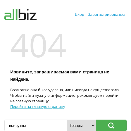
Вход
|
Зарегистрироваться
404
Извините, запрашиваемая вами страница не
найдена.
Возможно она была удалена, или никогда не существовала.
Чтобы найти нужную информацию, рекомендуем перейти
на главную страницу.
Перейти на главную страницу