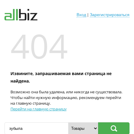
Вход
|
Зарегистрироваться
404
Извините, запрашиваемая вами страница не
найдена.
Возможно она была удалена, или никогда не существовала.
Чтобы найти нужную информацию, рекомендуем перейти
на главную страницу.
Перейти на главную страницу