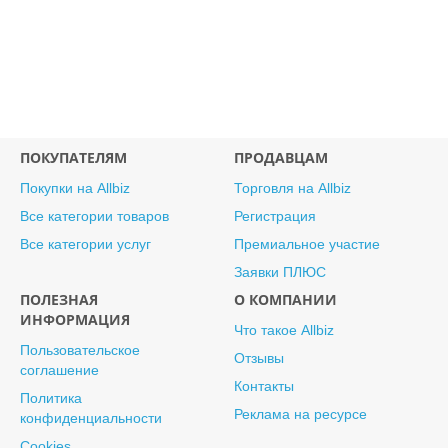
ПОКУПАТЕЛЯМ
ПРОДАВЦАМ
Покупки на Allbiz
Торговля на Allbiz
Все категории товаров
Регистрация
Все категории услуг
Премиальное участие
Заявки ПЛЮС
ПОЛЕЗНАЯ
О КОМПАНИИ
ИНФОРМАЦИЯ
Что такое Allbiz
Пользовательское
Отзывы
соглашение
Контакты
Политика
Реклама на ресурсе
конфиденциальности
Cookies